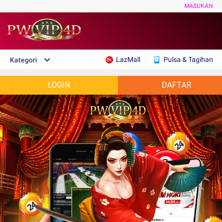
MASUKAN
LazMall
Pulsa & Tagihan
Kategori
LOGIN
DAFTAR