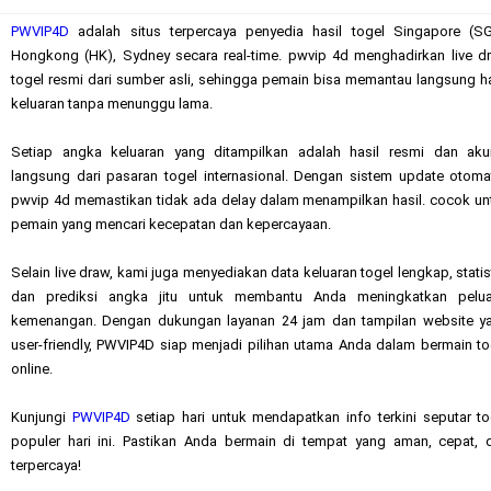
PWVIP4D
adalah situs terpercaya penyedia hasil togel Singapore (SG
Hongkong (HK), Sydney secara real-time. pwvip 4d menghadirkan live d
togel resmi dari sumber asli, sehingga pemain bisa memantau langsung ha
keluaran tanpa menunggu lama.
Setiap angka keluaran yang ditampilkan adalah hasil resmi dan akur
langsung dari pasaran togel internasional. Dengan sistem update otomat
pwvip 4d memastikan tidak ada delay dalam menampilkan hasil. cocok un
pemain yang mencari kecepatan dan kepercayaan.
Selain live draw, kami juga menyediakan data keluaran togel lengkap, statist
dan prediksi angka jitu untuk membantu Anda meningkatkan pelu
kemenangan. Dengan dukungan layanan 24 jam dan tampilan website y
user-friendly, PWVIP4D siap menjadi pilihan utama Anda dalam bermain to
online.
Kunjungi
PWVIP4D
setiap hari untuk mendapatkan info terkini seputar to
populer hari ini. Pastikan Anda bermain di tempat yang aman, cepat, 
terpercaya!